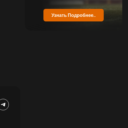
Узнать Подробнее..