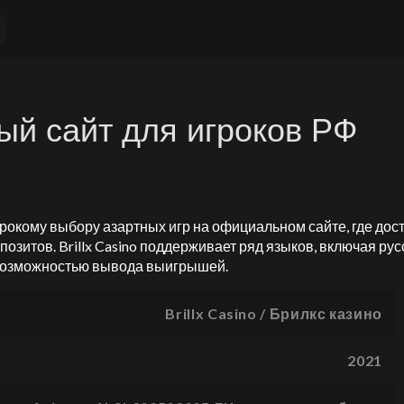
ный сайт для игроков РФ
широкому выбору азартных игр на официальном сайте, где до
озитов. Brillx Casino поддерживает ряд языков, включая русс
 возможностью вывода выигрышей.
Brillx Casino / Брилкс казино
2021