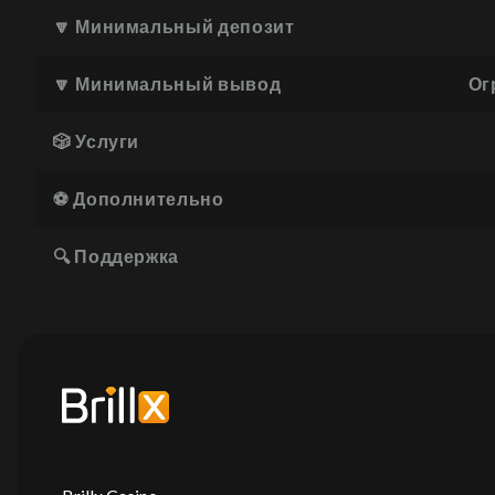
🔽 Минимальный депозит
🔽 Минимальный вывод
Ог
🎲 Услуги
⚽ Дополнительно
🔍 Поддержка